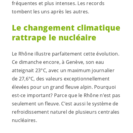
fréquentes et plus intenses. Les records
tombent les uns après les autres.
Le changement climatique
rattrape le nucléaire
Le Rhône illustre parfaitement cette évolution.
Ce dimanche encore, à Genève, son eau
atteignait 23°C, avec un maximum journalier
de 27,6°C, des valeurs exceptionnellement
élevées pour un grand fleuve alpin. Pourquoi
est-ce important? Parce que le Rhône n’est pas
seulement un fleuve. C’est aussi le système de
refroidissement naturel de plusieurs centrales
nucléaires.