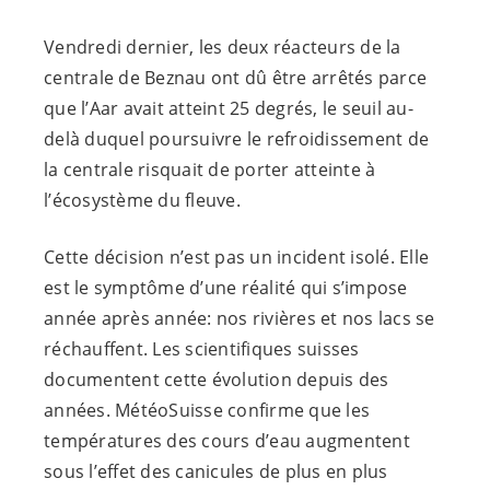
Vendredi dernier, les deux réacteurs de la
centrale de Beznau ont dû être arrêtés parce
que l’Aar avait atteint 25 degrés, le seuil au-
delà duquel poursuivre le refroidissement de
la centrale risquait de porter atteinte à
l’écosystème du fleuve.
Cette décision n’est pas un incident isolé. Elle
est le symptôme d’une réalité qui s’impose
année après année: nos rivières et nos lacs se
réchauffent. Les scientifiques suisses
documentent cette évolution depuis des
années. MétéoSuisse confirme que les
températures des cours d’eau augmentent
sous l’effet des canicules de plus en plus