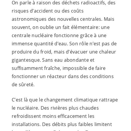
On parle à raison des déchets radioactifs, des
risques d’accident ou des coûts
astronomiques des nouvelles centrales. Mais
souvent, on oublie un fait élémentaire: une
centrale nucléaire fonctionne grâce à une
immense quantité d’eau. Son rôle n’est pas de
produire du froid, mais d’évacuer une chaleur
gigantesque. Sans eau abondante et
suffisamment fraîche, impossible de faire
fonctionner un réacteur dans des conditions
de sûreté.
C’est là que le changement climatique rattrape
le nucléaire. Des rivières plus chaudes
refroidissent moins efficacement les
installations. Des débits plus faibles limitent