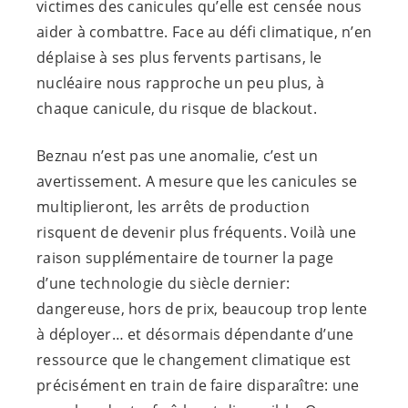
victimes des canicules qu’elle est censée nous
aider à combattre. Face au défi climatique, n’en
déplaise à ses plus fervents partisans, le
nucléaire nous rapproche un peu plus, à
chaque canicule, du risque de blackout.
Beznau n’est pas une anomalie, c’est un
avertissement. A mesure que les canicules se
multiplieront, les arrêts de production
risquent de devenir plus fréquents. Voilà une
raison supplémentaire de tourner la page
d’une technologie du siècle dernier:
dangereuse, hors de prix, beaucoup trop lente
à déployer… et désormais dépendante d’une
ressource que le changement climatique est
précisément en train de faire disparaître: une