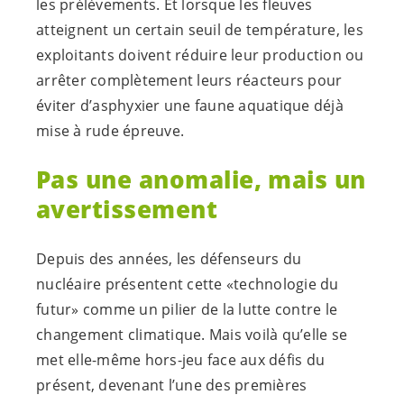
les prélèvements. Et lorsque les fleuves
atteignent un certain seuil de température, les
exploitants doivent réduire leur production ou
arrêter complètement leurs réacteurs pour
éviter d’asphyxier une faune aquatique déjà
mise à rude épreuve.
Pas une anomalie, mais un
avertissement
Depuis des années, les défenseurs du
nucléaire présentent cette «technologie du
futur» comme un pilier de la lutte contre le
changement climatique. Mais voilà qu’elle se
met elle-même hors-jeu face aux défis du
présent, devenant l’une des premières