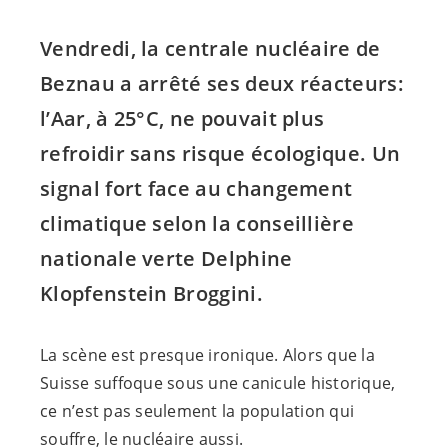
Vendredi, la centrale nucléaire de
Beznau a arrêté ses deux réacteurs:
l’Aar, à 25°C, ne pouvait plus
refroidir sans risque écologique. Un
signal fort face au changement
climatique selon la conseillière
nationale verte Delphine
Klopfenstein Broggini.
La scène est presque ironique. Alors que la
Suisse suffoque sous une canicule historique,
ce n’est pas seulement la population qui
souffre, le nucléaire aussi.