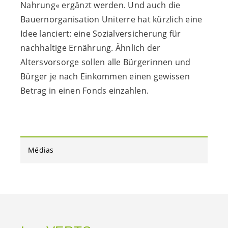
Nahrung« ergänzt werden. Und auch die
Bauernorganisation Uniterre hat kürzlich eine
Idee lanciert: eine Sozialversicherung für
nachhaltige Ernährung. Ähnlich der
Altersvorsorge sollen alle Bürgerinnen und
Bürger je nach Einkommen einen gewissen
Betrag in einen Fonds einzahlen.
Médias