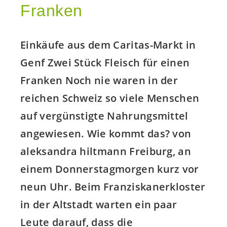
Franken
Einkäufe aus dem Caritas-Markt in
Genf Zwei Stück Fleisch für einen
Franken Noch nie waren in der
reichen Schweiz so viele Menschen
auf vergünstigte Nahrungsmittel
angewiesen. Wie kommt das? von
aleksandra hiltmann Freiburg, an
einem Donnerstagmorgen kurz vor
neun Uhr. Beim Franziskanerkloster
in der Altstadt warten ein paar
Leute darauf, dass die