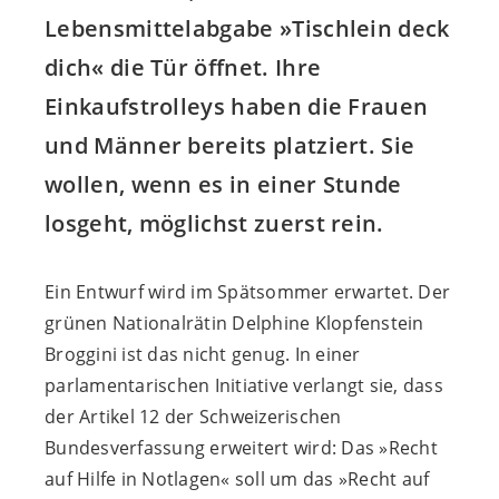
Lebensmittelabgabe »Tischlein deck
dich« die Tür öffnet. Ihre
Einkaufstrolleys haben die Frauen
und Männer bereits platziert. Sie
wollen, wenn es in einer Stunde
losgeht, möglichst zuerst rein.
Ein Entwurf wird im Spätsommer erwartet. Der
grünen Nationalrätin Delphine Klopfenstein
Broggini ist das nicht genug. In einer
parlamentarischen Initiative verlangt sie, dass
der Artikel 12 der Schweizerischen
Bundesverfassung erweitert wird: Das »Recht
auf Hilfe in Notlagen« soll um das »Recht auf