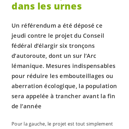
dans les urnes
Un référendum a été déposé ce
jeudi contre le projet du Conseil
fédéral d’élargir six tronçons
d’autoroute, dont un sur l’Arc
lémanique. Mesures indispensables
pour réduire les embouteillages ou
aberration écologique, la population
sera appelée à trancher avant la fin
de l’année
Pour la gauche, le projet est tout simplement