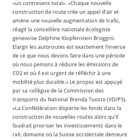
«un contresens total». «Chaque nouvelle
construction de route crée un appel d’air et
amène une nouvelle augmentation de trafic,
réagit la conseillère nationale écologiste
genevoise Delphine Klopfenstein Broggini.
Elargir les autoroutes est exactement l’inverse
de ce que nous devons faire dans une période
où nous peinons à réduire les émissions de
CO2 et où il est urgent de réfléchir à une
mobilité plus durable.» Le propos est appuyé
par sa collègue de la Commission des
transports du National Brenda Tuosto (VD/PS).
«La Confédération disperse les fonds dans la
construction de nouvelles routes alors qu’il
faudrait prioriser les investissements dans le
rail, domaine où la Suisse occidentale demeure