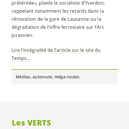
prétéritée», plaide la socialiste d’Yverdon,
rappelant notamment les retards dans la
rénovation de la gare de Lausanne ou la
dégradation de l’offre ferroviaire sur l’Arc
jurassien.
Lire l’intégralité de l’article sur le site du
Temps…
Médias
autoroute
méga-routes
Les VERTS