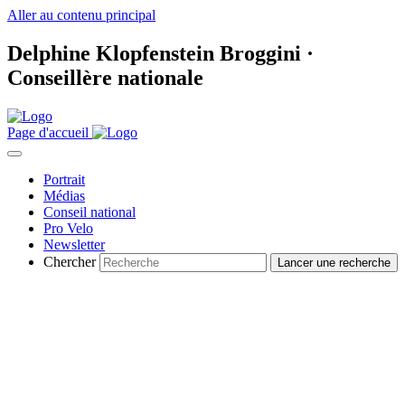
Aller au contenu principal
Delphine Klopfenstein Broggini ·
Conseillère nationale
Page d'accueil
Portrait
Médias
Conseil national
Pro Velo
Newsletter
Chercher