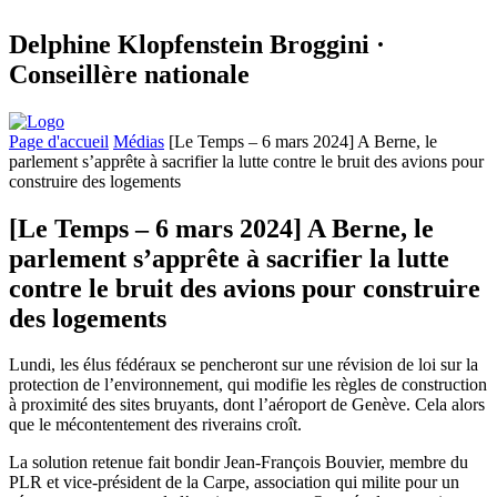
Delphine Klopfenstein Broggini ·
Conseillère nationale
Page d'accueil
Médias
[Le Temps – 6 mars 2024] A Berne, le
parlement s’apprête à sacrifier la lutte contre le bruit des avions pour
construire des logements
[Le Temps – 6 mars 2024] A Berne, le
parlement s’apprête à sacrifier la lutte
contre le bruit des avions pour construire
des logements
Lundi, les élus fédéraux se pencheront sur une révision de loi sur la
protection de l’environnement, qui modifie les règles de construction
à proximité des sites bruyants, dont l’aéroport de Genève. Cela alors
que le mécontentement des riverains croît.
La solution retenue fait bondir Jean-François Bouvier, membre du
PLR et vice-président de la Carpe, association qui milite pour un