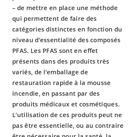
– de mettre en place une méthode
qui permettent de faire des
catégories distinctes en fonction du
niveau d’essentialité des composés
PFAS. Les PFAS sont en effet
présents dans des produits très
variés, de l’emballage de
restauration rapide à la mousse
incendie, en passant par des
produits médicaux et cosmétiques.
L’utilisation de ces produits peut ne
pas être essentielle, ou au contraire
être nécessaire pour la santé, la