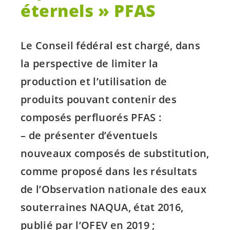
éternels » PFAS
Le Conseil fédéral est chargé, dans
la perspective de limiter la
production et l’utilisation de
produits pouvant contenir des
composés perfluorés PFAS :
– de présenter d’éventuels
nouveaux composés de substitution,
comme proposé dans les résultats
de l’Observation nationale des eaux
souterraines NAQUA, état 2016,
publié par l’OFEV en 2019 ;