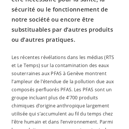
sécurité ou le fonctionnement de
notre société ou encore être
substituables par d’autres produits
ou d’autres pratiques.
Les récentes révélations dans les médias (RTS
et Le Temps) sur la contamination des eaux
souterraines aux PFAS à Genève montrent
l’ampleur de l’étendue de la pollution due aux
composés perfluorés PFAS. Les PFAS sont un
groupe incluant plus de 4’700 produits
chimiques d’origine anthropique largement
utilisée qui s’accumulent au fil du temps chez
l’être humain et dans l’environnement. Parmi