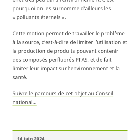
pourquoi on les surnomme d’ailleurs les
« polluants éternels ».
Cette motion permet de travailler le problème
à la source, c’est-à-dire de limiter l’utilisation et
la production de produits pouvant contenir
des composés perfluorés PFAS, et de fait
limiter leur impact sur l’environnement et la
santé.
Suivre le parcours de cet objet au Conseil
national…
14 juin 2024