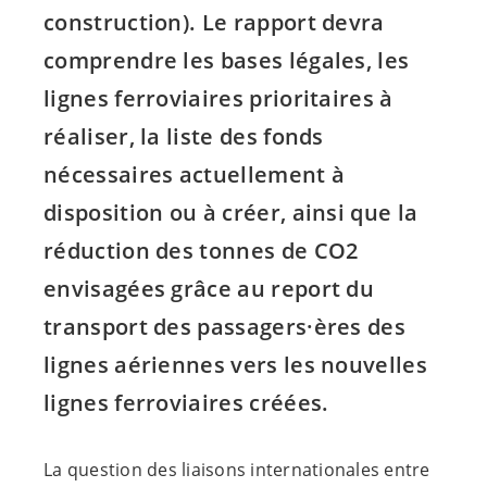
construction). Le rapport devra
comprendre les bases légales, les
lignes ferroviaires prioritaires à
réaliser, la liste des fonds
nécessaires actuellement à
disposition ou à créer, ainsi que la
réduction des tonnes de CO2
envisagées grâce au report du
transport des passagers·ères des
lignes aériennes vers les nouvelles
lignes ferroviaires créées.
La question des liaisons internationales entre