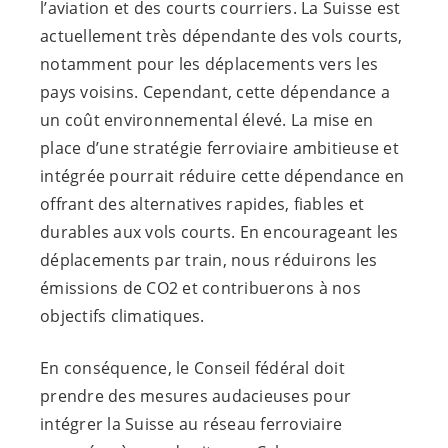
l’aviation et des courts courriers. La Suisse est
actuellement très dépendante des vols courts,
notamment pour les déplacements vers les
pays voisins. Cependant, cette dépendance a
un coût environnemental élevé. La mise en
place d’une stratégie ferroviaire ambitieuse et
intégrée pourrait réduire cette dépendance en
offrant des alternatives rapides, fiables et
durables aux vols courts. En encourageant les
déplacements par train, nous réduirons les
émissions de CO2 et contribuerons à nos
objectifs climatiques.
En conséquence, le Conseil fédéral doit
prendre des mesures audacieuses pour
intégrer la Suisse au réseau ferroviaire