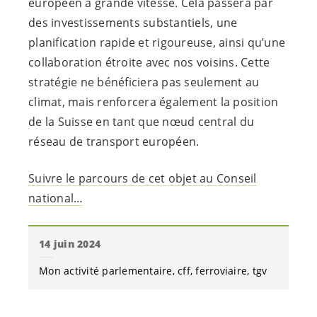
européen à grande vitesse. Cela passera par
des investissements substantiels, une
planification rapide et rigoureuse, ainsi qu’une
collaboration étroite avec nos voisins. Cette
stratégie ne bénéficiera pas seulement au
climat, mais renforcera également la position
de la Suisse en tant que nœud central du
réseau de transport européen.
Suivre le parcours de cet objet au Conseil
national…
14 juin 2024
Mon activité parlementaire
cff
ferroviaire
tgv