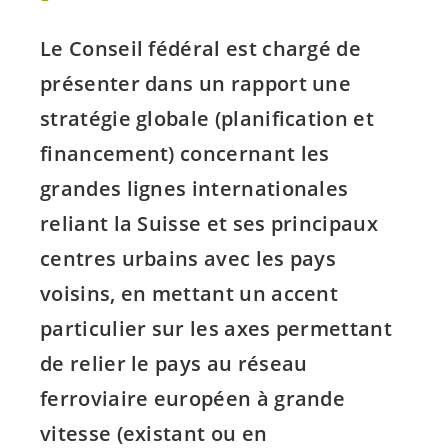
Le Conseil fédéral est chargé de
présenter dans un rapport une
stratégie globale (planification et
financement) concernant les
grandes lignes internationales
reliant la Suisse et ses principaux
centres urbains avec les pays
voisins, en mettant un accent
particulier sur les axes permettant
de relier le pays au réseau
ferroviaire européen à grande
vitesse (existant ou en