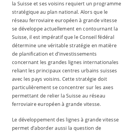
la Suisse et ses voisins requiert un programme
stratégique au plan national. Alors que le
réseau ferroviaire européen à grande vitesse
se développe actuellement en contournant la
Suisse, il est impératif que le Conseil fédéral
détermine une véritable stratégie en matière
de planification et d’investissements
concernant les grandes lignes internationales
reliant les principaux centres urbains suisses
avec les pays voisins. Cette stratégie doit
particulièrement se concentrer sur les axes
permettant de relier la Suisse au réseau
ferroviaire européen à grande vitesse.
Le développement des lignes à grande vitesse
permet d’aborder aussi la question de