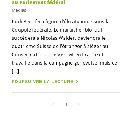
au Parlement fédéral
Médias
Rudi Berli fera figure d’élu atypique sous la
Coupole fédérale. Le maraîcher bio, qui
succédera à Nicolas Walder, deviendra le
quatrième Suisse de l’étranger à siéger au
Conseil national. Le Vert vit en France et
travaille dans la campagne genevoise, mais ce
[…]
POURSUIVRE LA LECTURE
1