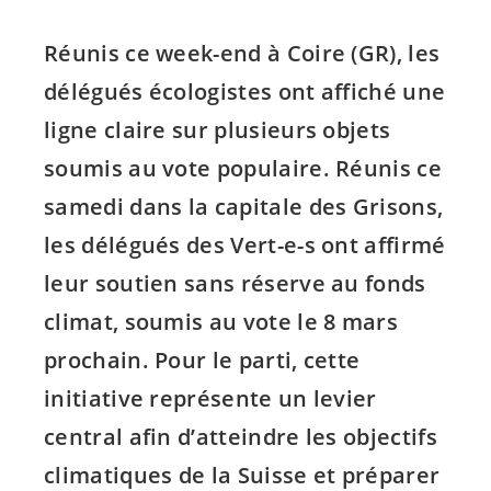
Réunis ce week-end à Coire (GR), les
délégués écologistes ont affiché une
ligne claire sur plusieurs objets
soumis au vote populaire. Réunis ce
samedi dans la capitale des Grisons,
les délégués des
Vert-e-s
ont affirmé
leur soutien sans réserve au fonds
climat, soumis au vote le 8 mars
prochain. Pour le parti, cette
initiative représente un levier
central afin d’atteindre les objectifs
climatiques de la Suisse et préparer