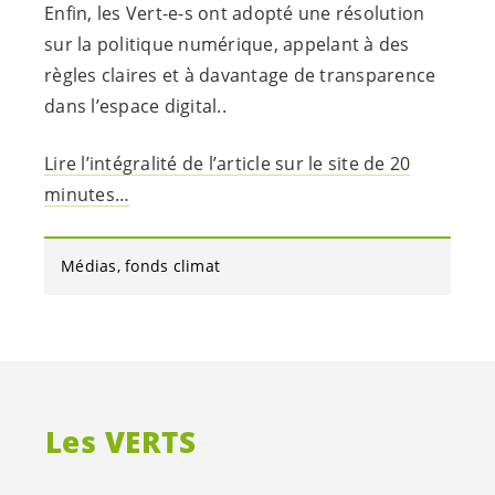
Enfin, les
Vert-e-s
ont adopté une résolution
sur la politique numérique, appelant à des
règles claires et à davantage de transparence
dans l’espace digital..
Lire l’intégralité de l’article sur le site de 20
minutes…
Médias
fonds climat
Les VERTS