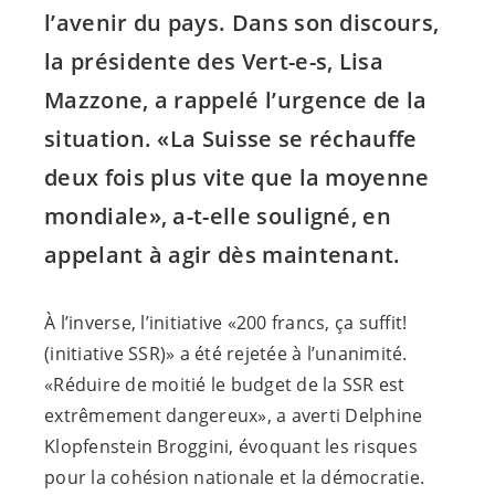
l’avenir du pays. Dans son discours,
la présidente des
Vert-e-s
, Lisa
Mazzone, a rappelé l’urgence de la
situation. «La Suisse se réchauffe
deux fois plus vite que la moyenne
mondiale», a-t-elle souligné, en
appelant à agir dès maintenant.
À l’inverse, l’initiative «200 francs, ça suffit!
(initiative SSR)» a été rejetée à l’unanimité.
«Réduire de moitié le budget de la SSR est
extrêmement dangereux», a averti Delphine
Klopfenstein Broggini, évoquant les risques
pour la cohésion nationale et la démocratie.