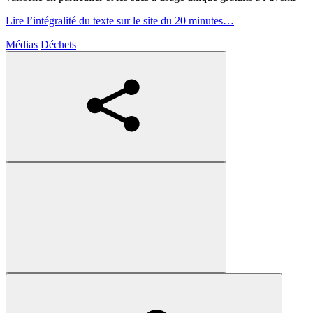
Lire l’intégralité du texte sur le site du 20 minutes…
Médias
Déchets