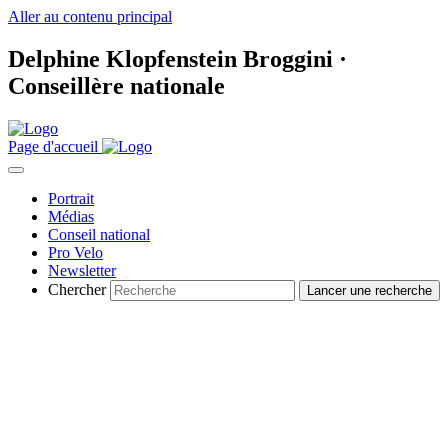
Aller au contenu principal
Delphine Klopfenstein Broggini ·
Conseillère nationale
Page d'accueil
Portrait
Médias
Conseil national
Pro Velo
Newsletter
Chercher