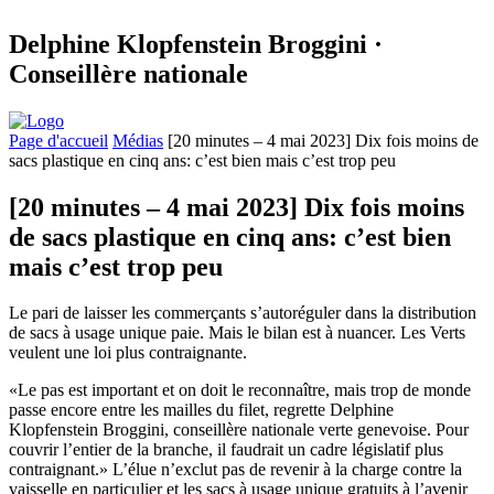
Delphine Klopfenstein Broggini ·
Conseillère nationale
Page d'accueil
Médias
[20 minutes – 4 mai 2023] Dix fois moins de
sacs plastique en cinq ans: c’est bien mais c’est trop peu
[20 minutes – 4 mai 2023] Dix fois moins
de sacs plastique en cinq ans: c’est bien
mais c’est trop peu
Le pari de laisser les commerçants s’autoréguler dans la distribution
de sacs à usage unique paie. Mais le bilan est à nuancer. Les Verts
veulent une loi plus contraignante.
«Le pas est important et on doit le reconnaître, mais trop de monde
passe encore entre les mailles du filet, regrette Delphine
Klopfenstein Broggini, conseillère nationale verte genevoise. Pour
couvrir l’entier de la branche, il faudrait un cadre législatif plus
contraignant.» L’élue n’exclut pas de revenir à la charge contre la
vaisselle en particulier et les sacs à usage unique gratuits à l’avenir