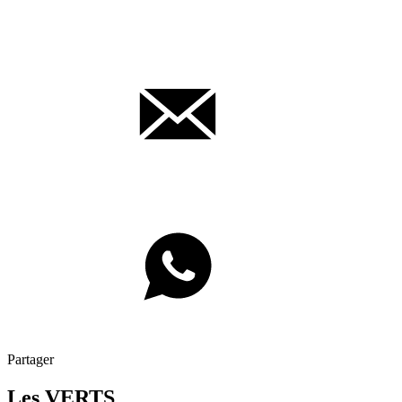
Partager
Les VERTS