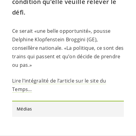
condition qu’elle veuille relever le
défi.
Ce serait «une belle opportunité», pousse
Delphine Klopfenstein Broggini (GE),
conseillère nationale. «La politique, ce sont des
trains qui passent et qu’on décide de prendre
ou pas.»
Lire l’intégralité de l’article sur le site du
Temps…
Médias