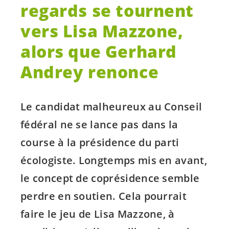
regards se tournent
vers Lisa Mazzone,
alors que Gerhard
Andrey renonce
Le candidat malheureux au Conseil
fédéral ne se lance pas dans la
course à la présidence du parti
écologiste. Longtemps mis en avant,
le concept de coprésidence semble
perdre en soutien. Cela pourrait
faire le jeu de Lisa Mazzone, à