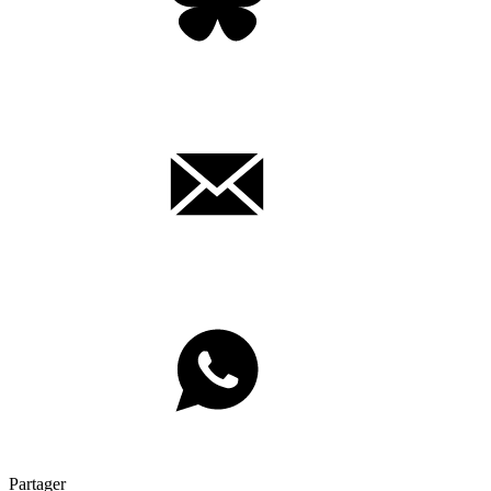
Partager