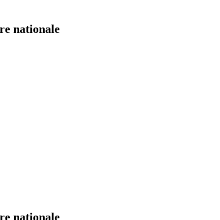
re nationale
re nationale