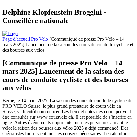
Delphine Klopfenstein Broggini ·
Conseillère nationale
Page d'accueil
Pro Velo
[Communiqué de presse Pro Vélo – 14
mars 2025] Lancement de la saison des cours de conduite cycliste et
des bourses aux vélos
[Communiqué de presse Pro Vélo – 14
mars 2025] Lancement de la saison des
cours de conduite cycliste et des bourses
aux vélos
Berne, le 14 mars 2025. La saison des cours de conduite cycliste de
PRO VELO Suisse, le plus grand prestataire de cours vélo en
Suisse, va bientôt commencer. Les lieux et dates des cours peuvent
être consultés sur www.coursvelo.ch. Il est possible de s’inscrire en
ligne. Autres événements importants pour les personnes aimant le
vélo: la saison des bourses aux vélos 2025 a déjà commencé. Des
spécialistes fournissent tous les conseils nécessaires. Le calendrier