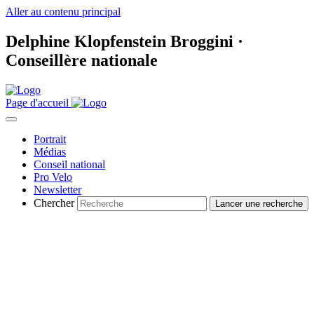
Aller au contenu principal
Delphine Klopfenstein Broggini ·
Conseillère nationale
Page d'accueil
Portrait
Médias
Conseil national
Pro Velo
Newsletter
Chercher