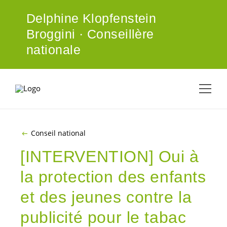
ALLER AU CONTENU PRINCIPAL
Delphine Klopfenstein
Broggini · Conseillère
nationale
Conseil national
[INTERVENTION] Oui à
la protection des enfants
et des jeunes contre la
publicité pour le tabac