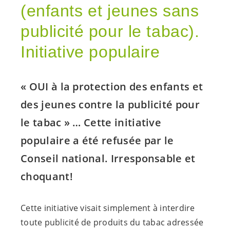
(enfants et jeunes sans
publicité pour le tabac).
Initiative populaire
« OUI à la protection des enfants et
des jeunes contre la publicité pour
le tabac » … Cette initiative
populaire a été refusée par le
Conseil national. Irresponsable et
choquant!
Cette initiative visait simplement à interdire
toute publicité de produits du tabac adressée