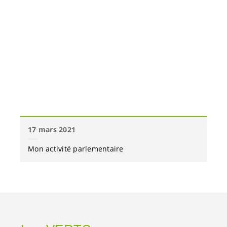
17 mars 2021
Mon activité parlementaire