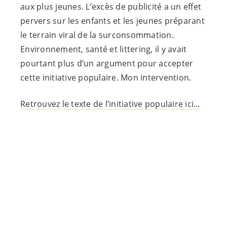
aux plus jeunes. L’excès de publicité a un effet
pervers sur les enfants et les jeunes préparant
le terrain viral de la surconsommation.
Environnement, santé et littering, il y avait
pourtant plus d’un argument pour accepter
cette initiative populaire. Mon intervention.
Retrouvez le texte de l’initiative populaire ici…