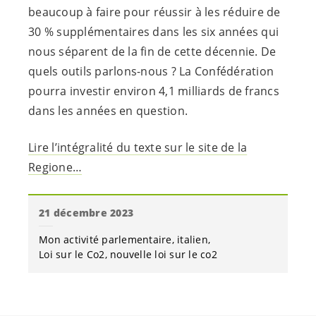
beaucoup à faire pour réussir à les réduire de
30 % supplémentaires dans les six années qui
nous séparent de la fin de cette décennie. De
quels outils parlons-nous ? La Confédération
pourra investir environ 4,1 milliards de francs
dans les années en question.
Lire l’intégralité du texte sur le site de la
Regione…
21 décembre 2023
Mon activité parlementaire
italien
Loi sur le Co2
nouvelle loi sur le co2