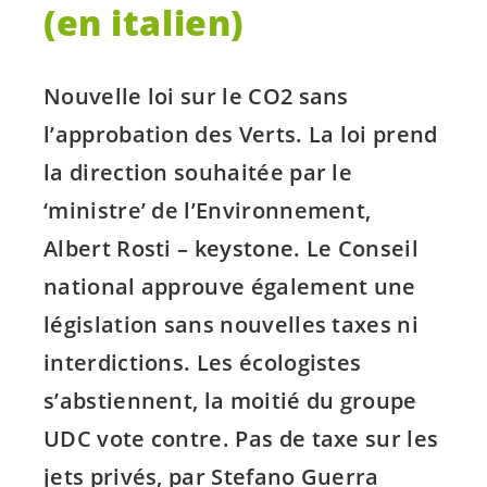
(en italien)
Nouvelle loi sur le CO2 sans
l’approbation des Verts. La loi prend
la direction souhaitée par le
‘ministre’ de l’Environnement,
Albert Rosti – keystone. Le Conseil
national approuve également une
législation sans nouvelles taxes ni
interdictions. Les écologistes
s’abstiennent, la moitié du groupe
UDC vote contre. Pas de taxe sur les
jets privés, par Stefano Guerra