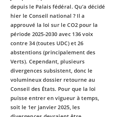
depuis le Palais fédéral. Qu’a décidé
hier le Conseil national ? Il a
approuvé la loi sur le CO2 pour la
période 2025-2030 avec 136 voix
contre 34 (toutes UDC) et 26
abstentions (principalement des
Verts). Cependant, plusieurs
divergences subsistent, donc le
volumineux dossier retourne au
Conseil des États. Pour que la loi
puisse entrer en vigueur à temps,
soit le 1er janvier 2025, les
divergences devraient être