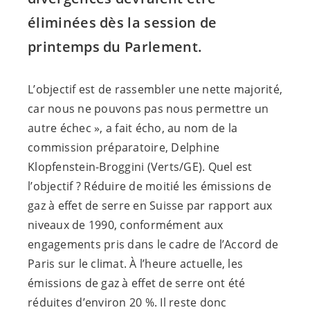
éliminées dès la session de
printemps du Parlement.
L’objectif est de rassembler une nette majorité,
car nous ne pouvons pas nous permettre un
autre échec », a fait écho, au nom de la
commission préparatoire, Delphine
Klopfenstein-Broggini (Verts/GE). Quel est
l’objectif ? Réduire de moitié les émissions de
gaz à effet de serre en Suisse par rapport aux
niveaux de 1990, conformément aux
engagements pris dans le cadre de l’Accord de
Paris sur le climat. À l’heure actuelle, les
émissions de gaz à effet de serre ont été
réduites d’environ 20 %. Il reste donc