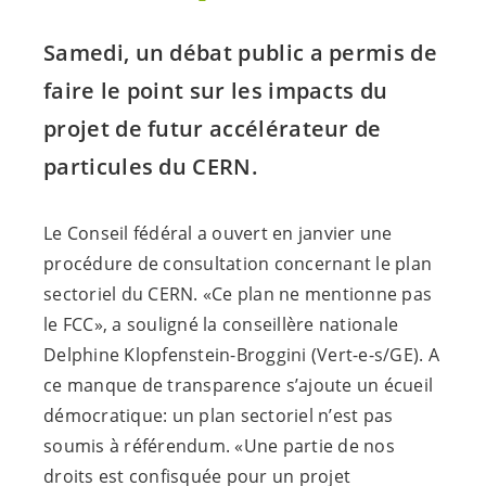
Samedi, un débat public a permis de
faire le point sur les impacts du
projet de futur accélérateur de
particules du CERN.
Le Conseil fédéral a ouvert en janvier une
procédure de consultation concernant le plan
sectoriel du CERN. «Ce plan ne mentionne pas
le FCC», a souligné la conseillère nationale
Delphine Klopfenstein-Broggini (
Vert-e-s
/GE). A
ce manque de transparence s’ajoute un écueil
démocratique: un plan sectoriel n’est pas
soumis à référendum. «Une partie de nos
droits est confisquée pour un projet