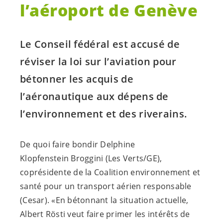
l’aéroport de Genève
Le Conseil fédéral est accusé de
réviser la loi sur l’aviation pour
bétonner les acquis de
l’aéronautique aux dépens de
l’environnement et des riverains.
De quoi faire bondir Delphine
Klopfenstein Broggini (Les Verts/GE),
coprésidente de la Coalition environnement et
santé pour un transport aérien responsable
(Cesar). «En bétonnant la situation actuelle,
Albert Rösti veut faire primer les intérêts de