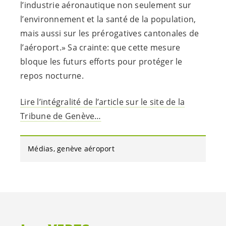
l’industrie aéronautique non seulement sur
l’environnement et la santé de la population,
mais aussi sur les prérogatives cantonales de
l’aéroport.» Sa crainte: que cette mesure
bloque les futurs efforts pour protéger le
repos nocturne.
Lire l’intégralité de l’article sur le site de la
Tribune de Genève…
Médias
genève aéroport