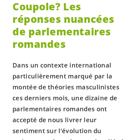
Coupole? Les
réponses nuancées
de parlementaires
romandes
Dans un contexte international
particulièrement marqué par la
montée de théories masculinistes
ces derniers mois, une dizaine de
parlementaires romandes ont
accepté de nous livrer leur
sentiment sur l’évolution du