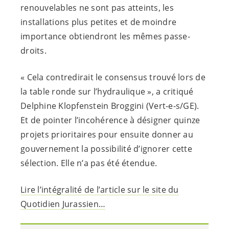
renouvelables ne sont pas atteints, les
installations plus petites et de moindre
importance obtiendront les mêmes passe-
droits.
« Cela contredirait le consensus trouvé lors de
la table ronde sur l’hydraulique », a critiqué
Delphine Klopfenstein Broggini (
Vert-e-s
/GE).
Et de pointer l’incohérence à désigner quinze
projets prioritaires pour ensuite donner au
gouvernement la possibilité d’ignorer cette
sélection. Elle n’a pas été étendue.
Lire l’intégralité de l’article sur le site du
Quotidien Jurassien…