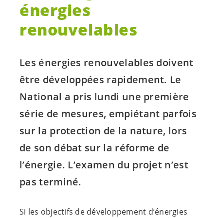
énergies
renouvelables
Les énergies renouvelables doivent
être développées rapidement. Le
National a pris lundi une première
série de mesures, empiétant parfois
sur la protection de la nature, lors
de son débat sur la réforme de
l’énergie. L’examen du projet n’est
pas terminé.
Si les objectifs de développement d’énergies