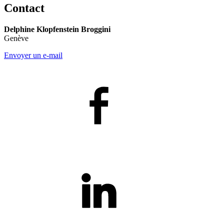
Contact
Delphine Klopfenstein Broggini
Genève
Envoyer un e-mail