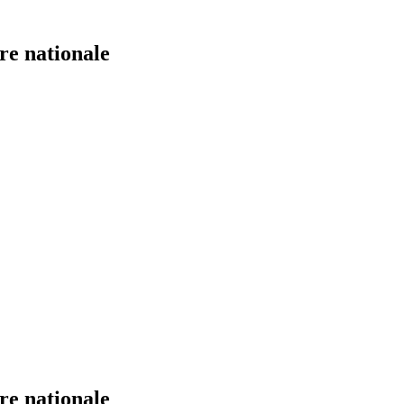
re nationale
re nationale