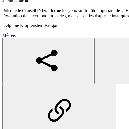
aucun contrôle.
Puisque le Conseil fédéral ferme les yeux sur le rôle important de la 
l’évolution de la conjoncture certes, mais aussi des risques climatique
Delphine Klopfenstein Broggini
Médias