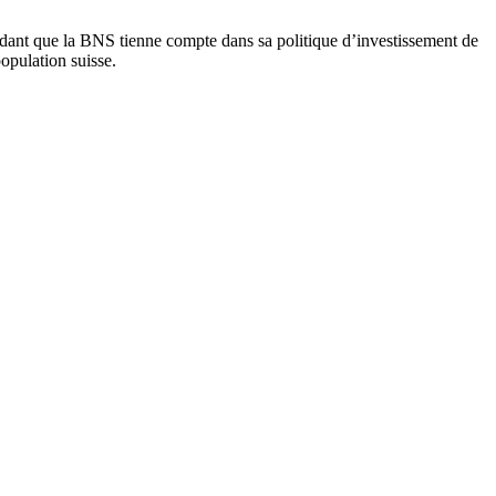
ant que la BNS tienne compte dans sa politique d’investissement de
population suisse.