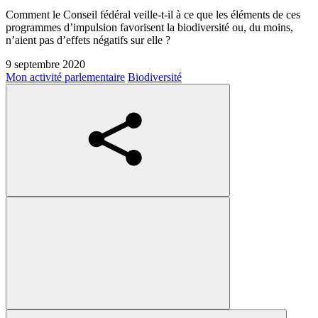
Comment le Conseil fédéral veille-t-il à ce que les éléments de ces
programmes d’impulsion favorisent la biodiversité ou, du moins,
n’aient pas d’effets négatifs sur elle ?
9 septembre 2020
Mon activité parlementaire
Biodiversité