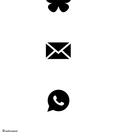
Partager