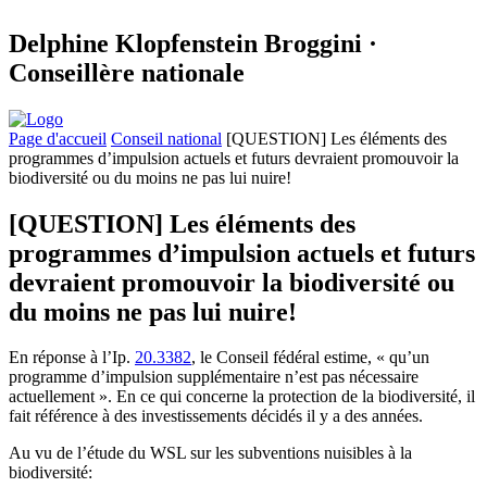
Delphine Klopfenstein Broggini ·
Conseillère nationale
Page d'accueil
Conseil national
[QUESTION] Les éléments des
programmes d’impulsion actuels et futurs devraient promouvoir la
biodiversité ou du moins ne pas lui nuire!
[QUESTION] Les éléments des
programmes d’impulsion actuels et futurs
devraient promouvoir la biodiversité ou
du moins ne pas lui nuire!
En réponse à l’Ip.
20.3382
, le Conseil fédéral estime, « qu’un
programme d’impulsion supplémentaire n’est pas nécessaire
actuellement ». En ce qui concerne la protection de la biodiversité, il
fait référence à des investissements décidés il y a des années.
Au vu de l’étude du WSL sur les subventions nuisibles à la
biodiversité: