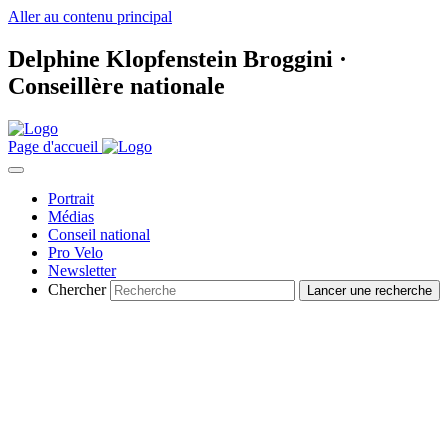
Aller au contenu principal
Delphine Klopfenstein Broggini ·
Conseillère nationale
Page d'accueil
Portrait
Médias
Conseil national
Pro Velo
Newsletter
Chercher