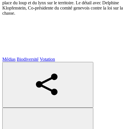
place du loup et du lynx sur le territoire. Le détail avec Delphine
Klopfenstein, Co-présidente du comité genevois contre la loi sur la
chasse.
Médias
Biodiversité
Votation