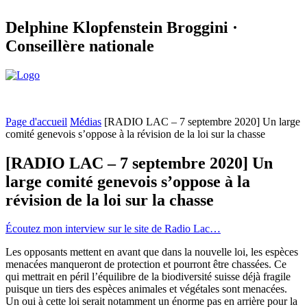
Delphine Klopfenstein Broggini ·
Conseillère nationale
Page d'accueil
Médias
[RADIO LAC – 7 septembre 2020] Un large
comité genevois s’oppose à la révision de la loi sur la chasse
[RADIO LAC – 7 septembre 2020] Un
large comité genevois s’oppose à la
révision de la loi sur la chasse
Écoutez mon interview sur le site de Radio Lac…
Les opposants mettent en avant que dans la nouvelle loi, les espèces
menacées manqueront de protection et pourront être chassées. Ce
qui mettrait en péril l’équilibre de la biodiversité suisse déjà fragile
puisque un tiers des espèces animales et végétales sont menacées.
Un oui à cette loi serait notamment un énorme pas en arrière pour la