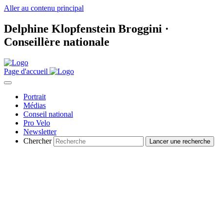
Aller au contenu principal
Delphine Klopfenstein Broggini ·
Conseillère nationale
Page d'accueil
Portrait
Médias
Conseil national
Pro Velo
Newsletter
Chercher