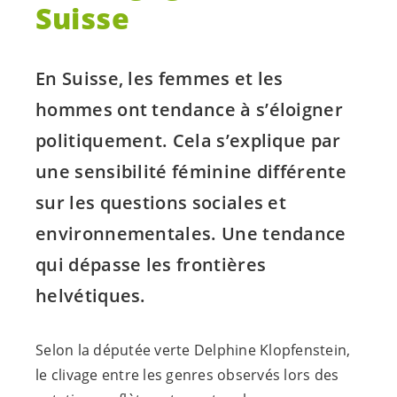
Suisse
En Suisse, les femmes et les
hommes ont tendance à s’éloigner
politiquement. Cela s’explique par
une sensibilité féminine différente
sur les questions sociales et
environnementales. Une tendance
qui dépasse les frontières
helvétiques.
Selon la députée verte Delphine Klopfenstein,
le clivage entre les genres observés lors des