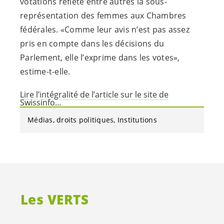
votations reflète entre autres la sous-
représentation des femmes aux Chambres
fédérales. «Comme leur avis n’est pas assez
pris en compte dans les décisions du
Parlement, elle l’exprime dans les votes»,
estime-t-elle.
Lire l’intégralité de l’article sur le site de
Swissinfo…
Médias
droits politiques
Institutions
Les VERTS