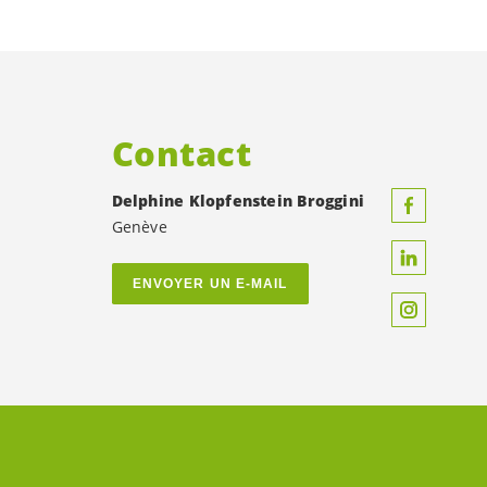
Contact
Delphine Klopfenstein Broggini
Genève
ENVOYER UN E-MAIL