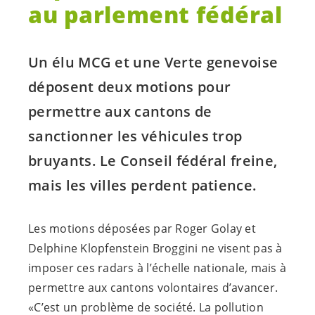
au parlement fédéral
Un élu MCG et une Verte genevoise
déposent deux motions pour
permettre aux cantons de
sanctionner les véhicules trop
bruyants. Le Conseil fédéral freine,
mais les villes perdent patience.
Les motions déposées par Roger Golay et
Delphine Klopfenstein Broggini ne visent pas à
imposer ces radars à l’échelle nationale, mais à
permettre aux cantons volontaires d’avancer.
«C’est un problème de société. La pollution