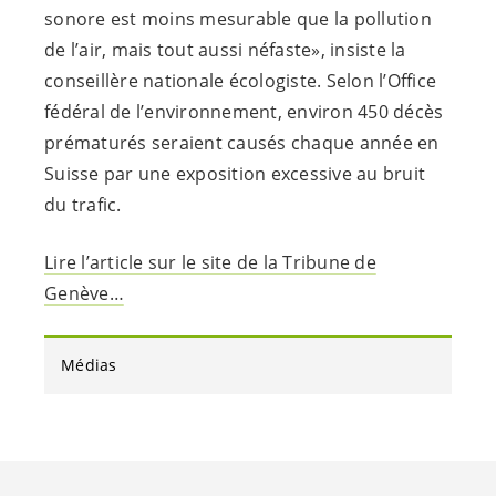
sonore est moins mesurable que la pollution
de l’air, mais tout aussi néfaste», insiste la
conseillère nationale écologiste. Selon l’Office
fédéral de l’environnement, environ 450 décès
prématurés seraient causés chaque année en
Suisse par une exposition excessive au bruit
du trafic.
Lire l’article sur le site de la Tribune de
Genève…
Médias