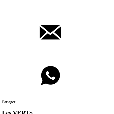
Partager
Les VERTS