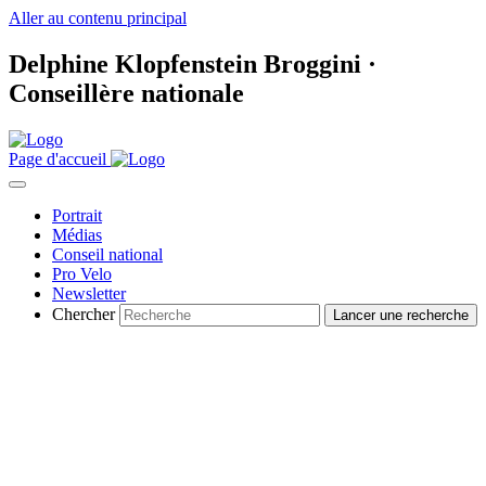
Aller au contenu principal
Delphine Klopfenstein Broggini ·
Conseillère nationale
Page d'accueil
Portrait
Médias
Conseil national
Pro Velo
Newsletter
Chercher