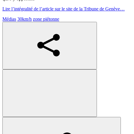
Lire l’intégralité de l’article sur le site de la Tribune de Genève…
Médias
30km/h
zone piétonne