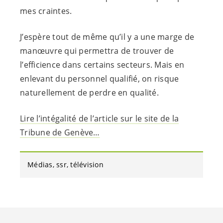
mes craintes.
J’espère tout de même qu’il y a une marge de
manœuvre qui permettra de trouver de
l’efficience dans certains secteurs. Mais en
enlevant du personnel qualifié, on risque
naturellement de perdre en qualité.
Lire l’intégalité de l’article sur le site de la
Tribune de Genève…
Médias
ssr
télévision