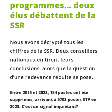
programmes… deux
élus débattent de la
SSR
Nous avons décrypté tous les
chiffres de la SSR. Deux conseillers
nationaux en tirent leurs
conclusions, alors que la question
d’une redevance réduite se pose.
Entre 2015 et 2023, 184 postes ont été
supprimés, arrivant à 5703 postes ETP en
2023. C’est un signal inquiétant?