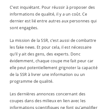
C’est inquiétant. Pour réussir à proposer des
informations de qualité, il y a un coût. Ce
dernier est lié entre autres aux personnes qui
sont engagées.
La mission de la SSR, c’est aussi de combattre
les fake news. Et pour cela, il est nécessaire
qu’il y ait des gens, des experts. Donc
évidemment, chaque coupe me fait peur car
elle peut potentiellement grignoter la capacité
de la SSR à livrer une information ou un
programme de qualité.
Les dernières annonces concernant des
coupes dans des milieux en lien avec les
informations scientifiques ne font qu’amplifier