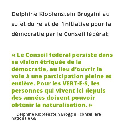
Delphine Klopfenstein Broggini au
sujet du rejet de l’initiative pour la
démocratie par le Conseil fédéral:
Le Conseil fédéral persiste dans
sa vision étriquée de la
démocratie, au lieu d’ouvrir la
voie à une participation pleine et
entière. Pour les
VERT-E-S
, les
personnes qui vivent ici depuis
des années doivent pouvoir
obtenir la naturalisation.
Delphine Klopfenstein Broggini, conseillère
nationale GE