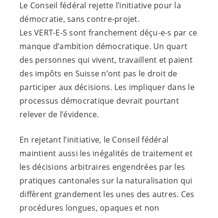
Le Conseil fédéral rejette l’initiative pour la
démocratie, sans contre-projet.
Les
VERT-E-S
sont franchement
déçu-e-s
par ce
manque d’ambition démocratique. Un quart
des personnes qui vivent, travaillent et paient
des impôts en Suisse n’ont pas le droit de
participer aux décisions. Les impliquer dans le
processus démocratique devrait pourtant
relever de l’évidence.
En rejetant l’initiative, le Conseil fédéral
maintient aussi les inégalités de traitement et
les décisions arbitraires engendrées par les
pratiques cantonales sur la naturalisation qui
diffèrent grandement les unes des autres. Ces
procédures longues, opaques et non