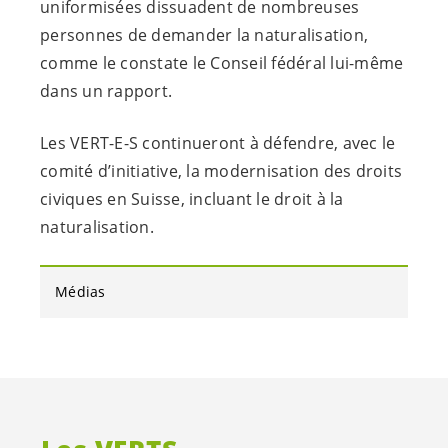
uniformisées dissuadent de nombreuses
personnes de demander la naturalisation,
comme le constate le Conseil fédéral lui-même
dans un rapport.
Les
VERT-E-S
continueront à défendre, avec le
comité d’initiative, la modernisation des droits
civiques en Suisse, incluant le droit à la
naturalisation.
Médias