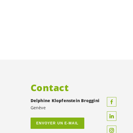
Contact
Delphine Klopfenstein Broggini
Genève
ENVOYER UN E-MAIL