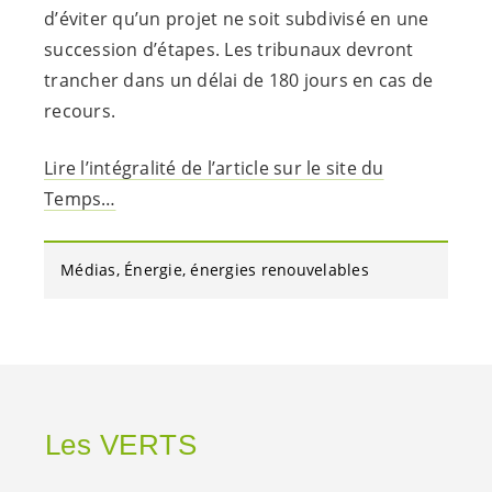
d’éviter qu’un projet ne soit subdivisé en une
succession d’étapes. Les tribunaux devront
trancher dans un délai de 180 jours en cas de
recours.
Lire l’intégralité de l’article sur le site du
Temps…
Médias
Énergie
énergies renouvelables
Les VERTS