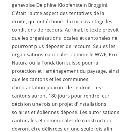
genevoise Delphine Klopfenstein Broggini.
C’était l’autre aspect des tentatives de la
droite, qui ont échoué: durcir davantage les
conditions de recours. Au final, le texte prévoit
que les organisations locales et cantonales ne
pourront plus déposer de recours. Seules les
organisations nationales, comme le WWF, Pro
Natura ou la Fondation suisse pour la
protection et l’aménagement du paysage, ainsi
que les cantons et les communes
d’implantation jouiront de ce droit. Les
cantons auront 180 jours pour rendre leur
décision une fois un projet d’installations
solaires et éoliennes déposé. Les autorisations
cantonales et communales de construction
devront être délivrées en une seule fois afin