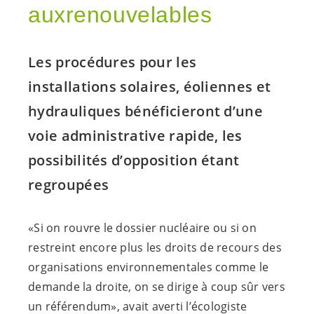
auxrenouvelables
Les procédures pour les
installations solaires, éoliennes et
hydrauliques bénéficieront d’une
voie administrative rapide, les
possibilités d’opposition étant
regroupées
«Si on rouvre le dossier nucléaire ou si on
restreint encore plus les droits de recours des
organisations environnementales comme le
demande la droite, on se dirige à coup sûr vers
un référendum», avait averti l’écologiste