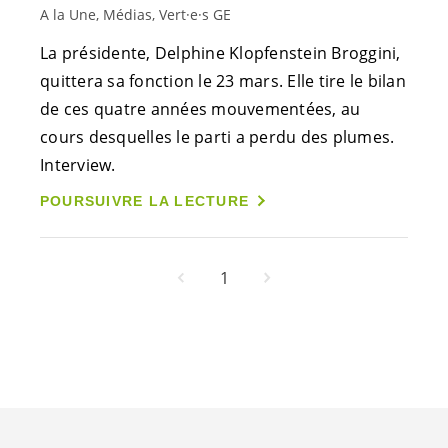
A la Une, Médias, Vert·e·s GE
La présidente, Delphine Klopfenstein Broggini,
quittera sa fonction le 23 mars. Elle tire le bilan
de ces quatre années mouvementées, au
cours desquelles le parti a perdu des plumes.
Interview.
POURSUIVRE LA LECTURE
1